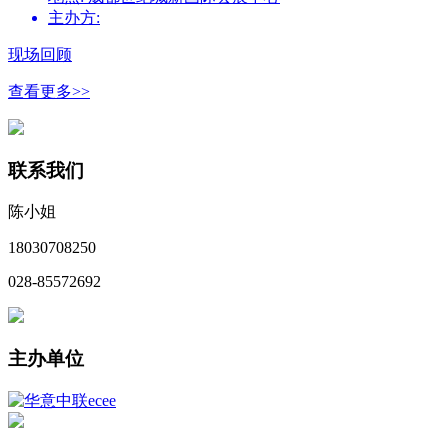
主办方:
现场回顾
查看更多>>
联系我们
陈小姐
18030708250
028-85572692
主办单位