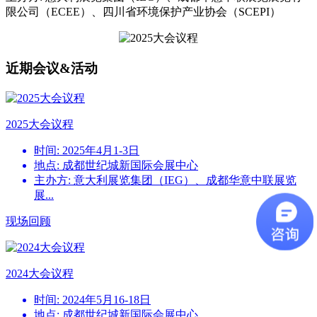
限公司（ECEE）、四川省环境保护产业协会（SCEPI）
近期会议&活动
2025大会议程
时间: 2025年4月1-3日
地点: 成都世纪城新国际会展中心
主办方: 意大利展览集团（IEG）、成都华意中联展览
展...
现场回顾
2024大会议程
时间: 2024年5月16-18日
地点: 成都世纪城新国际会展中心