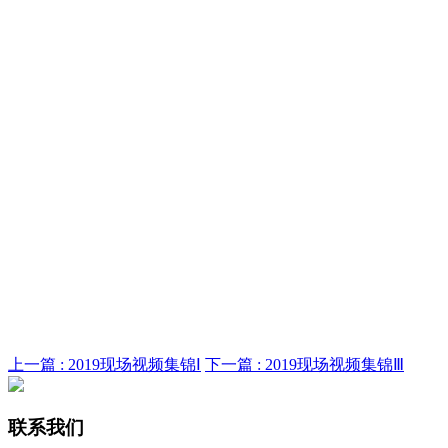
上一篇 :
2019现场视频集锦Ⅰ
下一篇 :
2019现场视频集锦Ⅲ
联系我们