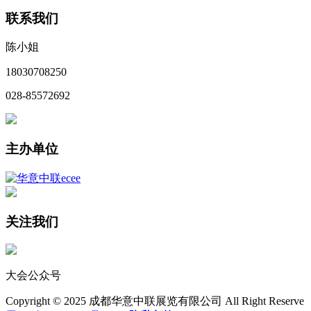
联系我们
陈小姐
18030708250
028-85572692
主办单位
关注我们
大会公众号
Copyright © 2025 成都华意中联展览有限公司 All Right Reserve