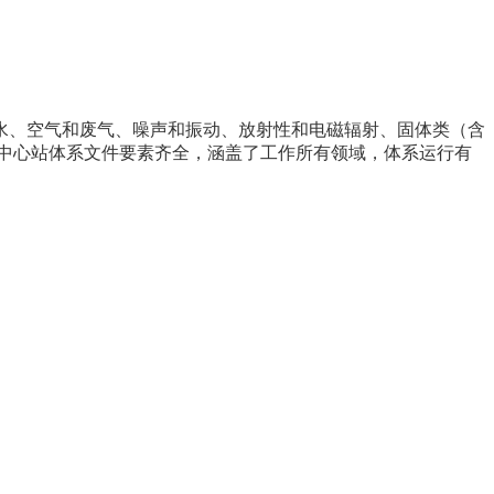
、空气和废气、噪声和振动、放射性和电磁辐射、固体类（含
市中心站体系文件要素齐全，涵盖了工作所有领域，体系运行有