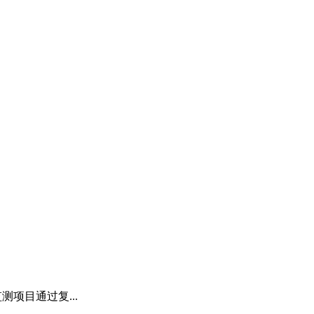
测项目通过复...