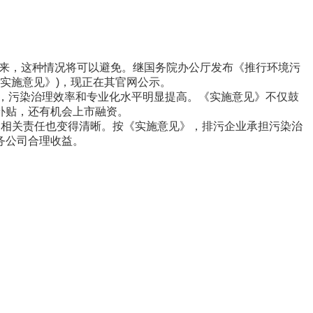
来，这种情况将可以避免。继国务院办公厅发布《推行环境污
《实施意见》)，现正在其官网公示。
，污染治理效率和专业化水平明显提高。《实施意见》不仅鼓
补贴，还有机会上市融资。
相关责任也变得清晰。按《实施意见》，排污企业承担污染治
务公司合理收益。