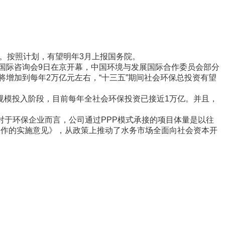
。按照计划，有望明年3月上报国务院。
国际咨询会9日在京开幕，中国环境与发展国际合作委员会部分
将增加到每年2万亿元左右，“十三五”期间社会环保总投资有望
模投入阶段，目前每年全社会环保投资已接近1万亿。并且，
于环保企业而言，公司通过PPP模式承接的项目体量是以往
合作的实施意见》，从政策上推动了水务市场全面向社会资本开