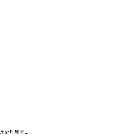
水处理望率...