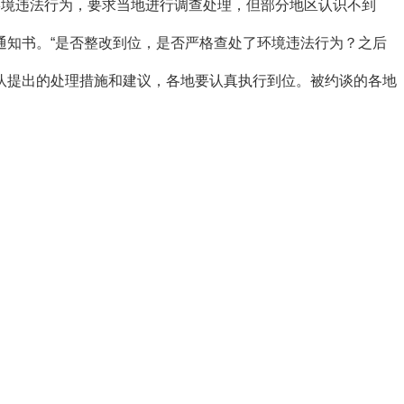
环境违法行为，要求当地进行调查处理，但部分地区认识不到
知书。“是否整改到位，是否严格查处了环境违法行为？之后
提出的处理措施和建议，各地要认真执行到位。被约谈的各地