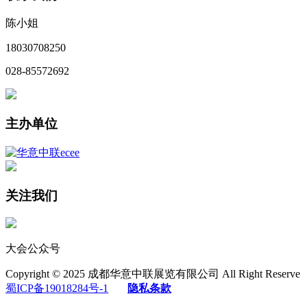
陈小姐
18030708250
028-85572692
主办单位
关注我们
大会公众号
Copyright © 2025 成都华意中联展览有限公司 All Right Reserve
蜀ICP备19018284号-1
隐私条款