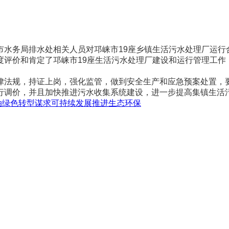
务局排水处相关人员对邛崃市19座乡镇生活污水处理厂运行
度评价和肯定了邛崃市19座生活污水处理厂建设和运行管理工作
法规，持证上岗，强化监管，做到安全生产和应急预案处置，要
行调价，并且加快推进污水收集系统建设，进一步提高集镇生活
油绿色转型谋求可持续发展推进生态环保