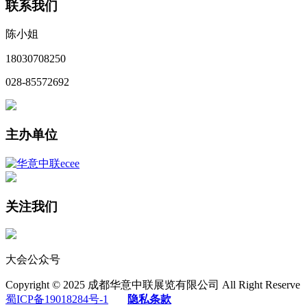
联系我们
陈小姐
18030708250
028-85572692
主办单位
关注我们
大会公众号
Copyright © 2025 成都华意中联展览有限公司 All Right Reserve
蜀ICP备19018284号-1
隐私条款