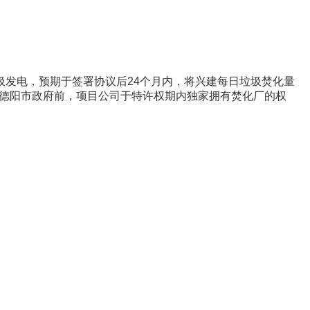
发电，预期于签署协议后24个月内，将兴建每日垃圾焚化量
予德阳市政府前，项目公司于特许权期内独家拥有焚化厂的权