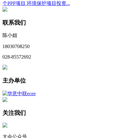
个PPP项目 环境保护项目投资...
联系我们
陈小姐
18030708250
028-85572692
主办单位
关注我们
大会公众号