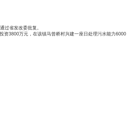
通过省发改委批复。
3800万元，在该镇马曾桥村兴建一座日处理污水能力6000