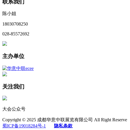
联系我们
陈小姐
18030708250
028-85572692
主办单位
关注我们
大会公众号
Copyright © 2025 成都华意中联展览有限公司 All Right Reserve
蜀ICP备19018284号-1
隐私条款