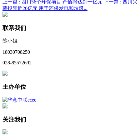
上一篇 :
四川56个环保项目 产值将达到千亿元
下一篇 :
四川兴
蓉投资近20亿元 用于环保发电和垃圾...
联系我们
陈小姐
18030708250
028-85572692
主办单位
关注我们