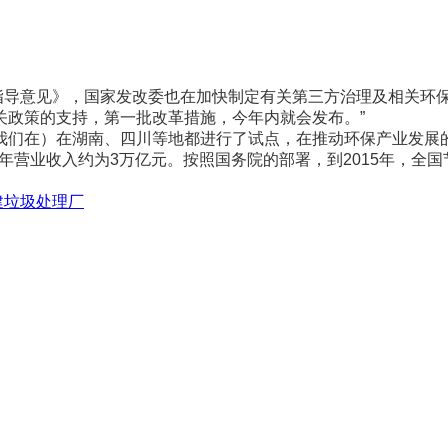
意见》，国家发改委也在加快制定有关第三方治理及相关环保
关政策的支持，第一批改革措施，今年内就会发布。”
们在）在湖南、四川等地都进行了试点，在推动环保产业发展的
，年营业收入约为3万亿元。按照国务院的部署，到2015年，全
建垃圾处理厂