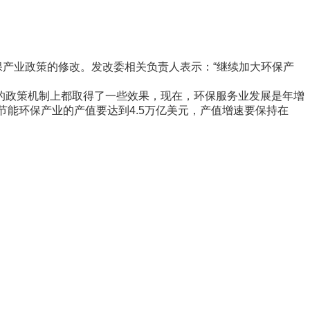
产业政策的修改。发改委相关负责人表示：“继续加大环保产
政策机制上都取得了一些效果，现在，环保服务业发展是年增
国节能环保产业的产值要达到4.5万亿美元，产值增速要保持在