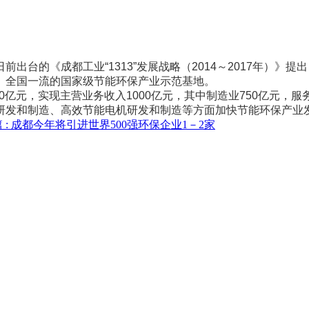
的《成都工业“1313”发展战略（2014～2017年）》
、全国一流的国家级节能环保产业示范基地。
亿元，实现主营业务收入1000亿元，其中制造业750亿元，服
研发和制造、高效节能电机研发和制造等方面加快节能环保产业
 :
成都今年将引进世界500强环保企业1－2家