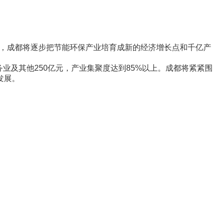
提出，成都将逐步把节能环保产业培育成新的经济增长点和千亿产
务业及其他250亿元，产业集聚度达到85%以上。成都将紧紧围
发展。