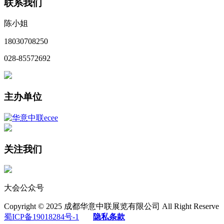
联系我们
陈小姐
18030708250
028-85572692
主办单位
关注我们
大会公众号
Copyright © 2025 成都华意中联展览有限公司 All Right Reserve
蜀ICP备19018284号-1
隐私条款