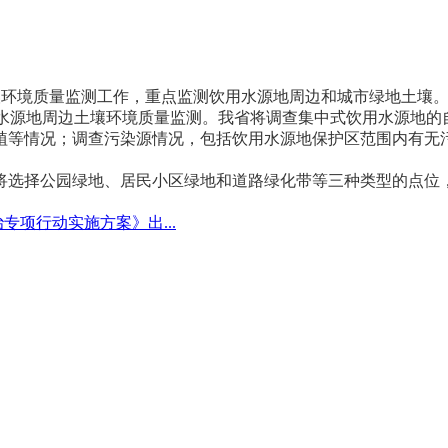
环境质量监测工作，重点监测饮用水源地周边和城市绿地土壤
源地周边土壤环境质量监测。我省将调查集中式饮用水源地的
植等情况；调查污染源情况，包括饮用水源地保护区范围内有无
选择公园绿地、居民小区绿地和道路绿化带等三种类型的点位，
专项行动实施方案》出...