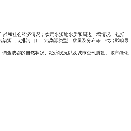
。
自然和社会经济情况；饮用水源地水质和周边土壤情况，包括
污染源（或排污口）、污染源类型、数量及分布等，找出影响最
调查成都的自然状况、经济状况以及城市空气质量、城市绿化