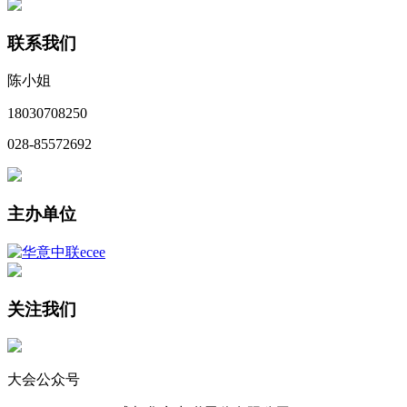
联系我们
陈小姐
18030708250
028-85572692
主办单位
关注我们
大会公众号