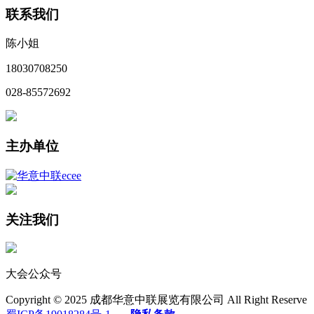
联系我们
陈小姐
18030708250
028-85572692
主办单位
关注我们
大会公众号
Copyright © 2025 成都华意中联展览有限公司 All Right Reserve