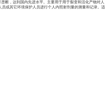
技术垄断，达到国内先进水平。主要用于用于裂变和活化产物对人
人员或其它环境保护人员进行个人内照射剂量的测量和记录。适