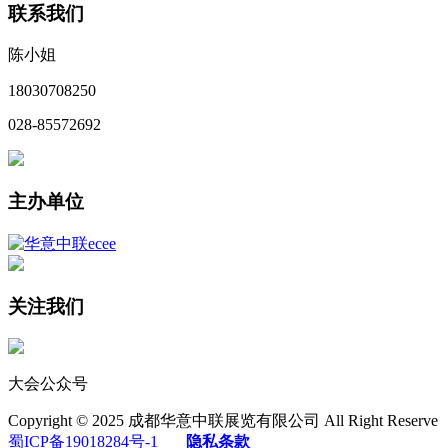
联系我们
陈小姐
18030708250
028-85572692
主办单位
关注我们
大会公众号
Copyright © 2025 成都华意中联展览有限公司 All Right Reserve
蜀ICP备19018284号-1
隐私条款