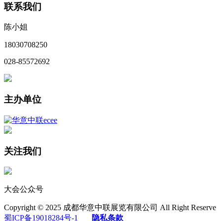
联系我们
陈小姐
18030708250
028-85572692
主办单位
关注我们
大会公众号
Copyright © 2025 成都华意中联展览有限公司 All Right Reserve
蜀ICP备19018284号-1
隐私条款