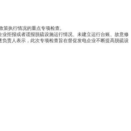
政策执行情况的重点专项检查。
业拒报或者谎报脱硫设施运行情况、未建立运行台账、故意修
述负责人表示，此次专项检查旨在督促发电企业不断提高脱硫设