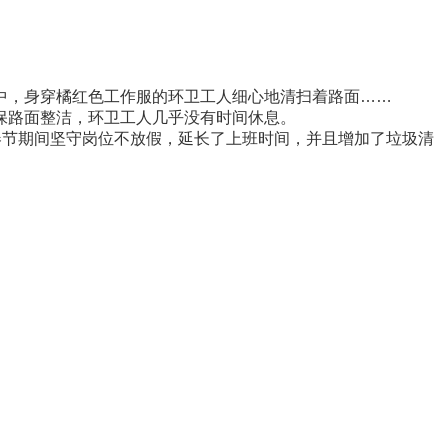
，身穿橘红色工作服的环卫工人细心地清扫着路面……
路面整洁，环卫工人几乎没有时间休息。
春节期间坚守岗位不放假，延长了上班时间，并且增加了垃圾清