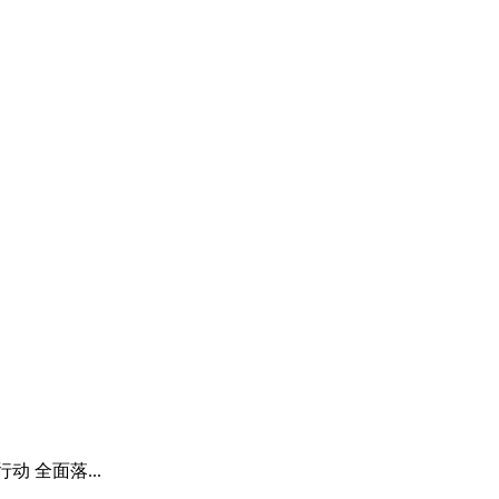
 全面落...