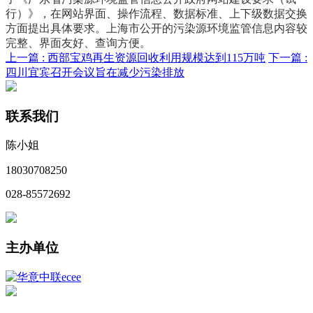
行）》，在网站界面、操作流程、数据标准、上下级数据交换
方面提出具体要求。上海市公开的污染源环境监管信息内容较
完整、界面友好、查询方便。
上一篇 :
西部宝鸡再生资源回收利用规模达到115万吨
下一篇 :
四川宜宾召开会议旨在减少污染排放
联系我们
陈小姐
18030708250
028-85572692
主办单位