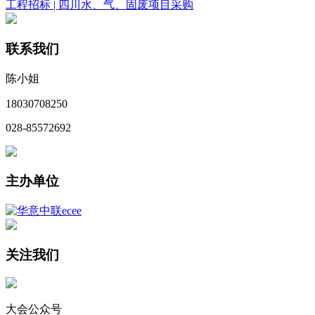
工程招标 | 四川水、气、固废项目采购
联系我们
陈小姐
18030708250
028-85572692
主办单位
关注我们
大会公众号