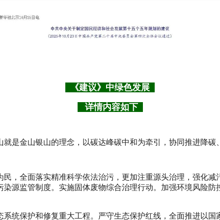
《建议》中绿色发展
详情内容如下
山就是金山银山的理念，以碳达峰碳中和为牵引，协同推进降碳
为民，全面落实精准科学依法治污，更加注重源头治理，强化减
污染源监管制度。实施固体废物综合治理行动。加强环境风险防
态系统保护和修复重大工程。严守生态保护红线，全面推进以国