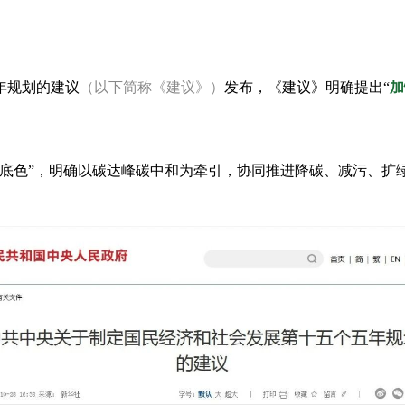
年规划的建议
（以下简称《建议》）
发布，《建议》
明确提出“
加
底色”
，明确以碳达峰碳中和为牵引，协同推进降碳、减污、扩