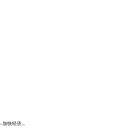
加快经济...