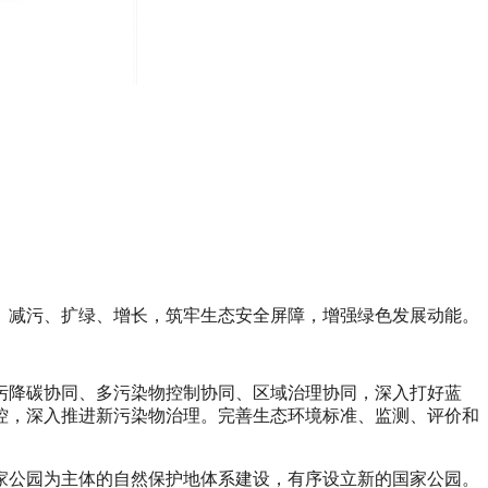
、减污、扩绿、增长，筑牢生态安全屏障，增强绿色发展动能。
污降碳协同、多污染物控制协同、区域治理协同，深入打好蓝
控，深入推进新污染物治理。完善生态环境标准、监测、评价和
家公园为主体的自然保护地体系建设，有序设立新的国家公园。