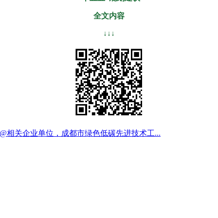
全文内容
↓↓↓
@相关企业单位，成都市绿色低碳先进技术工...