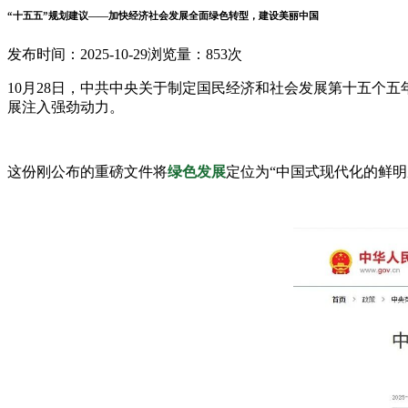
“十五五”规划建议——加快经济社会发展全面绿色转型，建设美丽中国
发布时间：2025-10-29
浏览量：853次
10月28日，中共中央关于制定国民经济和社会发展第十五个五
展注入强劲动力。
这份刚公布的重磅文件
将
绿色发展
定位为“中国式现代化的鲜明