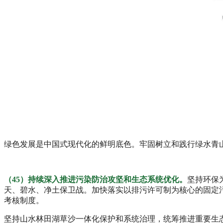
绿色发展是中国式现代化的鲜明底色。牢固树立和践行绿水青
（45）持续深入推进污染防治攻坚和生态系统优化。
坚持环保
天、碧水、净土保卫战。加快落实以排污许可制为核心的固定
考核制度。
坚持山水林田湖草沙一体化保护和系统治理，统筹推进重要生