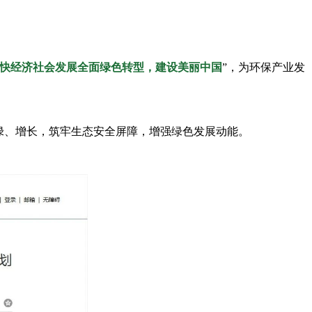
快经济社会发展全面绿色转型，建设美丽中国
”，为环保产业发
绿
、增长，筑牢生态安全屏障
，增强绿色发展动能。