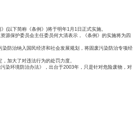
(以下简称《条例》)将于明年1月1日正式实施。
资源保护委员会主任委员何大清表示，《条例》的实施将为四
染防治纳入国民经济和社会发展规划，将固废污染防治专项经
定，加大了对违法行为的处罚力度。
污染环境防治办法》，出台于2003年，只是针对危险废物，对