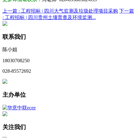
上一篇 :
工程招标 | 四川大气监测及垃圾处理项目采购
下一篇
:
工程招标 | 四川贵州土壤普查及环境监测...
联系我们
陈小姐
18030708250
028-85572692
主办单位
关注我们