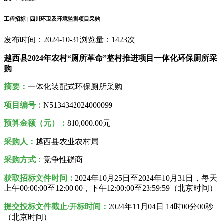
工程招标 | 四川环卫及环境监测项目采购
发布时间：2024-10-31
浏览量：1423次
越西县2024年农村“厕所革命”整村推进项目一体化环保厕所采
购
摘要：
一体化装配式环保厕所采购
项目编号：
N5134342024000099
预算金额（元）：
810,000.00元
采购人
：
越西县农业农村局
采购方式：
竞争性磋商
获取招标文件时间：
2024年10月25日至2024年10月31日，每天
上午00:00:00至12:00:00，下午12:00:00至23:59:59（北京时间）
提交投标文件截止/开标时间：
2024年11月04日 14时00分00秒
（北京时间）