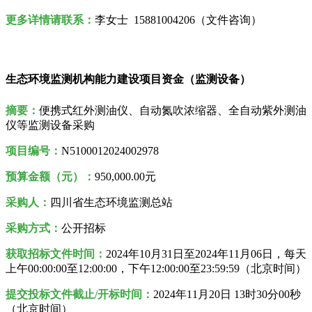
更多详情请联系
：
李女士 15881004206（文件咨询）
生态环境监测机构能力建设项目资金（监测设备）
摘要：
便携式红外测油仪、自动氮吹浓缩器、全自动紫外测油
仪等监测设备采购
项目编号：
N5100012024002978
预算金额（元）：
950,000.00元
采购人
：
四川省生态环境监测总站
采购方式
：
公开招标
获取招标文件时间：
2024年10月31日至2024年11月06日，每天
上午00:00:00至12:00:00，下午12:00:00至23:59:59（北京时间）
提交投标文件截止/开标时间：
2024年11月20日 13时30分00秒
（北京时间）