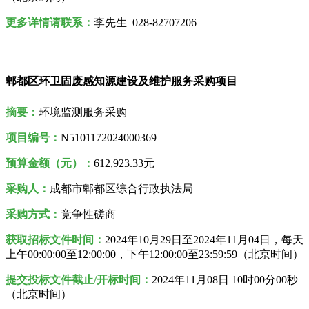
更多详情请联系：
李先生 028-82707206
郫都区环卫固废感知源建设及维护服务采购项目
摘要：
环境监测服务采购
项目编号：
N5101172024000369
预算金额（元）：
612,923.33元
采购人
：
成都市郫都区综合行政执法局
采购方式：
竞争性磋商
获取招标文件时间：
2024年10月29日至2024年11月04日，每天
上午00:00:00至12:00:00，下午12:00:00至23:59:59（北京时间）
提交投标文件截止/开标时间：
2024年11月08日 10时00分00秒
（北京时间）