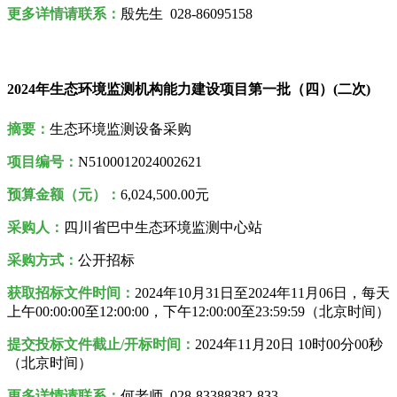
更多详情请联系
：
殷先生 028-86095158
2024年生态环境监测机构能力建设项目第一批（四）(二次)
摘要：
生态环境监测设备采购
项目编号：
N5100012024002621
预算金额（元）：
6,024,500.00元
采购人
：
四川省巴中生态环境监测中心站
采购方式：
公开招标
获取招标文件时间：
2024年10月31日至2024年11月06日，每天
上午00:00:00至12:00:00，下午12:00:00至23:59:59（北京时间）
提交投标文件截止/开标时间：
2024年11月20日 10时00分00秒
（北京时间）
更多详情请联系
：
何老师 028-83388382-833