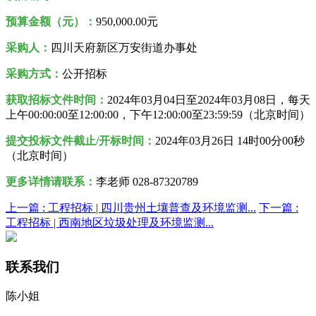
预算金额（元）：
950,000.00元
采购人
：
四川天府新区万安街道办事处
采购方式：
公开招标
获取招标文件时间：
2024年03月04日至2024年03月08日，每天
上午00:00:00至12:00:00，下午12:00:00至23:59:59（北京时间）
提交投标文件截止/开标时间：
2024年03月26日 14时00分00秒
（北京时间）
更多详情请联系：
李老师 028-87320789
上一篇 :
工程招标 | 四川贵州土壤普查及环境监测...
下一篇 :
工程招标 | 西南地区垃圾处理及环境监测...
联系我们
陈小姐