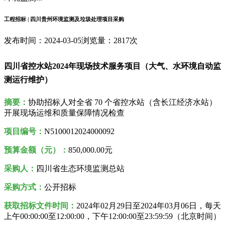
工程招标 | 四川贵州环境监测及垃圾处理项目采购
发布时间：2024-03-05
浏览量：2817次
四川省控水站2024年现场技术服务项目（大气、水环境自动监
测运行维护）
摘要：
协助招标人对全省 70 个省控水站（含长江经济水站）
开展现场运维和质量保障情况检查
项目编号：
N5100012024000092
预算金额（元）：
850,000.00元
采购人
：
四川省生态环境监测总站
采购方式：
公开招标
获取招标文件时间：
2024年02月29日至2024年03月06日，每天
上午00:00:00至12:00:00，下午12:00:00至23:59:59（北京时间）