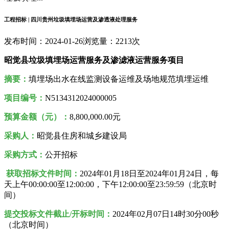
工程招标 | 四川贵州垃圾填埋场运营及渗透液处理服务
发布时间：2024-01-26
浏览量：2213次
昭觉县垃圾填埋场运营服务及渗滤液运营服务项目
摘要：
填埋场出水在线监测设备运维及场地规范填埋运维
项目编号：
N5134312024000005
预算金额（元）：
8,800,000.00元
采购人
：
昭觉县住房和城乡建设局
采购方式：
公开招标
获取招标文件时间：
2024年01月18日至2024年01月24日，每
天上午00:00:00至12:00:00，下午12:00:00至23:59:59（北京时
间）
提交投标文件截止/开标时间：
2024年02月07日14时30分00秒
（北京时间）