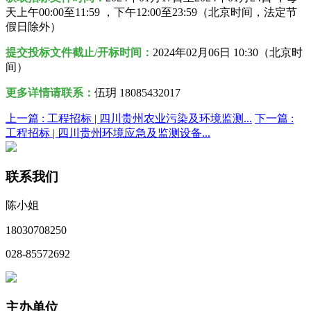
天上午00:00至11:59 ，下午12:00至23:59（北京时间，法定节
假日除外）
提交投标文件截止/开标时间：
2024年02月06日 10:30（北京时
间）
更多详情请联系：
伍玥 18085432017
上一篇 :
工程招标 | 四川贵州农业污染及环境监测...
下一篇 :
工程招标 | 四川贵州环境应急及监测设备...
联系我们
陈小姐
18030708250
028-85572692
主办单位