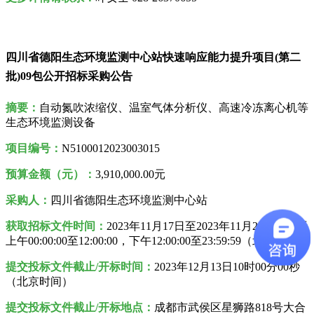
四川省德阳生态环境监测中心站快速响应能力提升项目(第二
批)09包公开招标采购公告
摘要：
自动氮吹浓缩仪、温室气体分析仪、高速冷冻离心机等
生态环境监测设备
项目编号：
N5100012023003015
预算金额（元）：
3,910,000.00元
采购人
：
四川省德阳生态环境监测中心站
获取招标文件时间：
2023年11月17日至2023年11月23日，每天
上午00:00:00至12:00:00，下午12:00:00至23:59:59（北京时间）
提交投标文件截止/开标时间：
2023年12月13日10时00分00秒
（北京时间）
提交投标文件截止/开标地点：
成都市武侯区星狮路818号大合