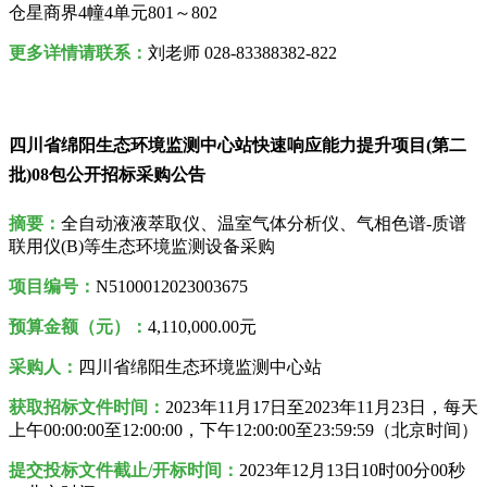
仓星商界4幢4单元801～802
更多详情请联系：
刘老师 028-83388382-822
四川省绵阳生态环境监测中心站快速响应能力提升项目(第二
批)08包公开招标采购公告
摘要：
全自动液液萃取仪、温室气体分析仪、气相色谱-质谱
联用仪(B)等生态环境监测设备采购
项目编号：
N5100012023003675
预算金额（元）：
4,110,000.00元
采购人
：
四川省绵阳生态环境监测中心站
获取招标文件时间：
2023年11月17日至2023年11月23日，每天
上午00:00:00至12:00:00，下午12:00:00至23:59:59（北京时间）
提交投标文件截止/开标时间：
2023年12月13日10时00分00秒