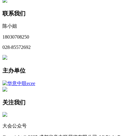
联系我们
陈小姐
18030708250
028-85572692
主办单位
关注我们
大会公众号