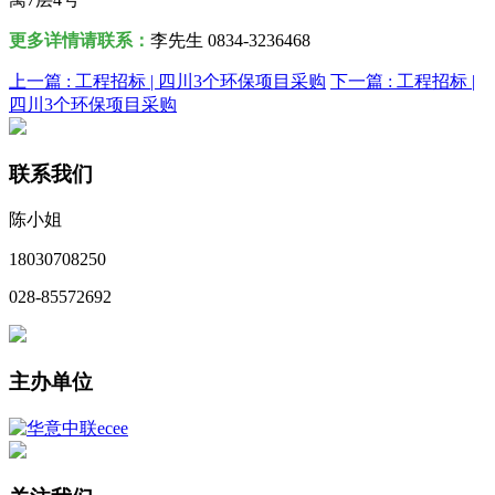
更多详情请联系：
李先生 0834-3236468
上一篇 :
工程招标 | 四川3个环保项目采购
下一篇 :
工程招标 |
四川3个环保项目采购
联系我们
陈小姐
18030708250
028-85572692
主办单位