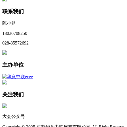
联系我们
陈小姐
18030708250
028-85572692
主办单位
关注我们
大会公众号
Copyright © 2025 成都华意中联展览有限公司 All Right Reserve