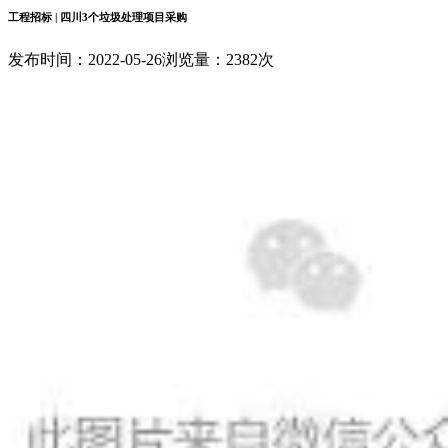
工程招标 | 四川3个垃圾处理项目采购
发布时间：2022-05-26
浏览量：2382次