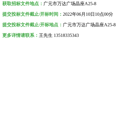
获取招标文件
地点
：
广元市万达广场晶座A25-8
提交投标文件截止/开标时间：
2022年06月10日10点00分
提交投标文件截止/开标地点：
广元市万达广场晶座A25-8
更多详情请联系：
王先生 13518335343