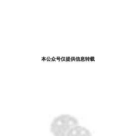
本公众号仅提供信息转载