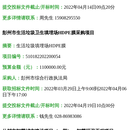
提交投标文件截止/开标时间：
2022年04月14日09点20分
更多详情请联系：
周先生 15908295550
彭州市生活垃圾卫生填埋场HDPE膜采购项目
摘要：
生活垃圾填埋场HDPE膜
项目编号：
510182202200054
预算金额（元）：
1100000.00元
采购人
：
彭州市综合行政执法局
获取招标文件时间：
2022年03月29日上午9:00到2022年04月06
日下午17:00
提交投标文件截止/开标时间：
2022年04月19日10点00分
更多详情请联系：
钱先生 028-86983086