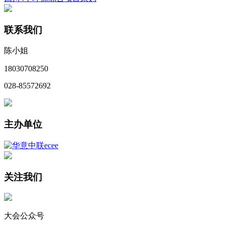
联系我们
陈小姐
18030708250
028-85572692
主办单位
关注我们
大会公众号