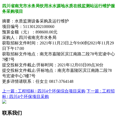
四川省南充市水务局饮用水水源地水质在线监测站运行维护服
务采购项目
摘要：水质监测设备采购及运行维护
项目编号：511301202100060
预算金额（元）：898600.00元
采购人：四川省南充市水务局
获取招标文件时间：2021年11月23日上午9:00到2021年11月29
日下午17:00
获取招标文件地点：南充市嘉陵区滨江南路二段78号宏凌中心
7楼7号
提交投标文件截止/开标时间：2021年12月03日09点30分
提交投标文件截止/开标地点：南充市嘉陵区滨江南路二段78
号宏凌中心7楼7号
更多详情请联系：任女士 0817-3764148
上一篇 :
工程招标 | 四川4个环保综合项目采购
下一篇 :
工程招
标 | 四川4个环保项目采购
联系我们