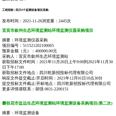
工程招标 | 四川4个监测设备项目采购
发布时间：2021-11-26
浏览量：2445次
宜宾市叙州生态环境监测站环境监测仪器采购项目
摘要：环境监测仪器采购
项目编号：511521202100065
预算金额（元）：400000.00元
采购人：宜宾市叙州生态环境监测站
获取招标文件时间：2021年11月26日上午9:00到2021年11月30
日下午17:00
获取招标文件地点：四川乾新招投标代理有限公司
响应文件提交截止/开启时间：2021年12月01日10点30分
提交投标文件截止/开标地点：四川乾新招投标代理有限公司
更多详情请联系：胡强 0831-2200151
攀枝花市盐边生态环境监测站环境监测设备采购项目(第二次)
摘要：环境监测设备