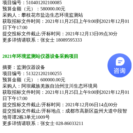
项目编号：510401202100085
预算金额（元）：580000.00元
采购人：攀枝花市盐边生态环境监测站
获取招标文件时间：2021年11月25日上午9:00到2021年12月01
日下午17:00
提交投标文件截止/开标时间：2021年12月13日09点30分
更多详情请联系：张女士 18089595333
2021年环境监测站仪器设备采购项目
摘要：监测仪器设备
项目编号：513221202100255
预算金额（元）：600000.00元
采购人：阿坝藏族羌族自治州汶川生态环境局
获取招标文件时间：2021年11月25日上午9:00到2021年12月01
日下午17:00
提交投标文件截止/开标时间：2021年12月06日14点00分
提交投标文件截止/开标地点：成都市高新区益州大道中段智
地哥谭2栋3单元1009号
更多详情请联系：张女士 028-86033211