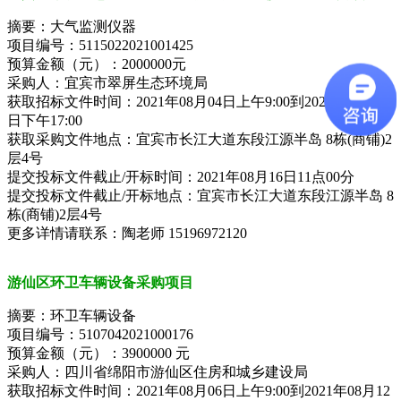
摘要：大气监测仪器
项目编号：5115022021001425
预算金额（元）：2000000元
采购人：宜宾市翠屏生态环境局
获取招标文件时间：2021年08月04日上午9:00到2021年08月10
日下午17:00
获取采购文件地点：宜宾市长江大道东段江源半岛 8栋(商铺)2
层4号
提交投标文件截止/开标时间：2021年08月16日11点00分
提交投标文件截止/开标地点：宜宾市长江大道东段江源半岛 8
栋(商铺)2层4号
更多详情请联系：陶老师 15196972120
游仙区环卫车辆设备采购项目
摘要：环卫车辆设备
项目编号：5107042021000176
预算金额（元）：3900000 元
采购人：四川省绵阳市游仙区住房和城乡建设局
获取招标文件时间：2021年08月06日上午9:00到2021年08月12