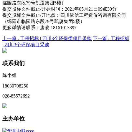
临园路东段79号凯厦集团5楼）
提交投标文件截止/开标时间：2021年05月21日09点30分
提交投标文件截止/开地点：四川依信工程造价咨询有限公司
（绵阳市临园路东段79号凯厦集团5楼）
更多详情请联系：唐俊 18161013397
上一篇 :
工程招标 | 四川3个环保类项目采购
下一篇 :
工程招标
| 四川3个环保项目采购
联系我们
陈小姐
18030708250
028-85572692
主办单位