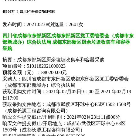
超600万 ！ 四川3个环保类项目招标
发布时间：2021-02-08
浏览量：2641次
四川省成都市东部新区成都东部新区党工委管委会（成都市东
部新城办）综合执法局 成都东部新区厨余垃圾收集车和容器
采购
摘要：成都东部新区厨余垃圾收集车和容器采购
项目编号：5101182021000023
预算金额（元）：880200.00元
采购人：四川省成都市东部新区成都东部新区党工委管委会
（成都市东部新城办）综合执法局
获取采购文件时间：2021年 02月05日9：00 至 2021 年02月19
日17:00
获取采购文件地点：成都市武侯区环球中心E5区1502-1508号
（成都长源工程咨询有限公司）
响应文件提交截止/开启时间：2021年02月23日11点00分
响应文件提交截止/开启地点：成都市武侯区环球中心E3区
1509号（成都长源工程咨询有限公司）