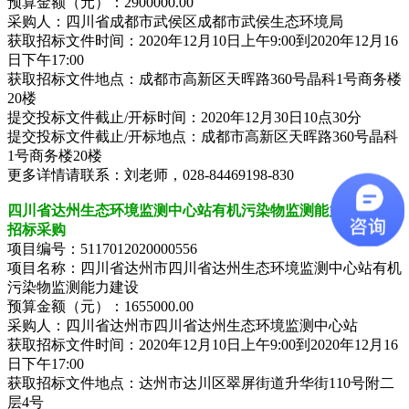
预算金额（元）：2900000.00
采购人：四川省成都市武侯区成都市武侯生态环境局
获取招标文件时间：2020年12月10日上午9:00到2020年12月16
日下午17:00
获取招标文件地点：成都市高新区天晖路360号晶科1号商务楼
20楼
提交投标文件截止/开标时间：2020年12月30日10点30分
提交投标文件截止/开标地点：成都市高新区天晖路360号晶科
1号商务楼20楼
更多详情请联系：刘老师，028-84469198-830
四川省达州生态环境监测中心站有机污染物监测能力建设公开
招标采购
项目编号：5117012020000556
项目名称：四川省达州市四川省达州生态环境监测中心站有机
污染物监测能力建设
预算金额（元）：1655000.00
采购人：四川省达州市四川省达州生态环境监测中心站
获取招标文件时间：2020年12月10日上午9:00到2020年12月16
日下午17:00
获取招标文件地点：达州市达川区翠屏街道升华街110号附二
层4号