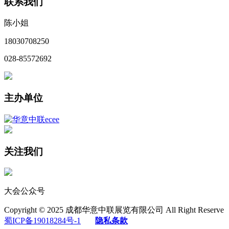
联系我们
陈小姐
18030708250
028-85572692
主办单位
关注我们
大会公众号
Copyright © 2025 成都华意中联展览有限公司 All Right Reserve
蜀ICP备19018284号-1
隐私条款