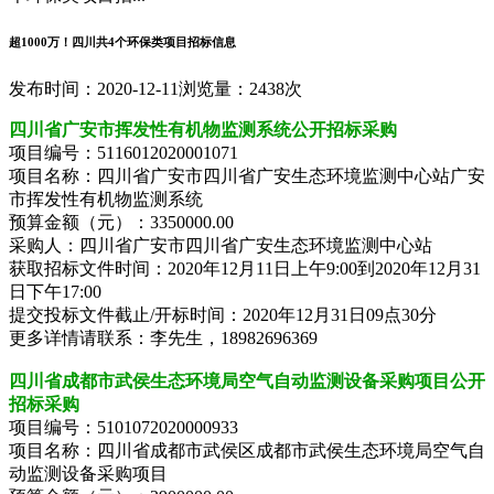
超1000万！四川共4个环保类项目招标信息
发布时间：2020-12-11
浏览量：2438次
四川省广安市挥发性有机物监测系统公开招标采购
项目编号：5116012020001071
项目名称：四川省广安市四川省广安生态环境监测中心站广安
市挥发性有机物监测系统
预算金额（元）：3350000.00
采购人：四川省广安市四川省广安生态环境监测中心站
获取招标文件时间：2020年12月11日上午9:00到2020年12月31
日下午17:00
提交投标文件截止/开标时间：2020年12月31日09点30分
更多详情请联系：李先生，18982696369
四川省成都市武侯生态环境局空气自动监测设备采购项目公开
招标采购
项目编号：5101072020000933
项目名称：四川省成都市武侯区成都市武侯生态环境局空气自
动监测设备采购项目