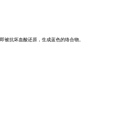
，立即被抗坏血酸还原，生成蓝色的络合物。