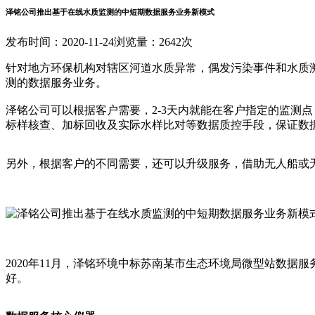
泽铭公司推出基于在线水质监测的中短期数据服务业务新模式
发布时间：2020-11-24
浏览量：2642次
针对地方环保机构对辖区河道水质异常，偶发污染事件和水质
测的数据服务业务。
泽铭公司可以根据客户需要，2-3天内就能在客户指定的监测
标样核查、加标回收及实际水样比对等数据质控手段，保证数
另外，根据客户的不同需要，还可以升级服务，借助无人船或
2020年11月，泽铭环境中标苏南某市生态环境局微型站数
好。