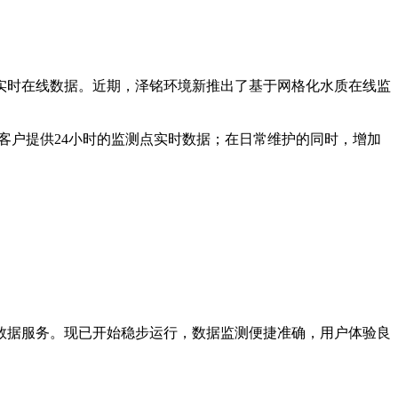
实时在线数据。近期，泽铭环境新推出了基于网格化水质在线监
客户提供24小时的监测点实时数据；在日常维护的同时，增加
月数据服务。现已开始稳步运行，数据监测便捷准确，用户体验良