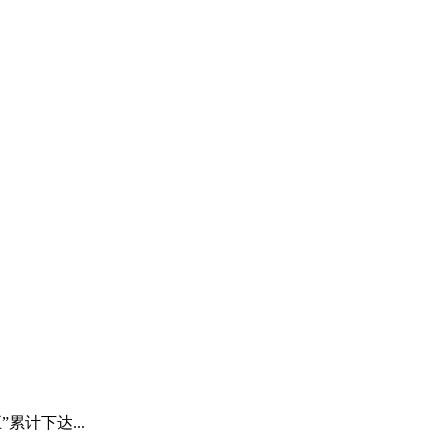
累计下达...