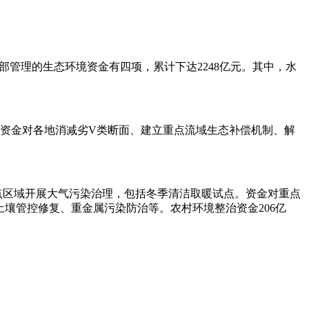
部管理的生态环境资金有四项，累计下达2248亿元。其中，水
。资金对各地消减劣V类断面、建立重点流域生态补偿机制、解
原等重点区域开展大气污染治理，包括冬季清洁取暖试点。资金对重点
土壤管控修复、重金属污染防治等。农村环境整治资金206亿