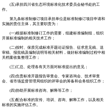
(五)承担四川省生态环境标准化技术委员会秘书处的工
作。
第九条标准制修订项目承担单位是标准制修订项目申请和
实施的责任主体，其主要职责为：
(一)根据标准制修订工作的需要，组建标准编制组，组织
开展标准编制的相关技术工作；
(二)按时、保质完成标准开题论证报告、征求意见稿、送
审稿、报批稿及编制说明等相关材料，做好标准编制过程中相
关档案收集整理工作；
(三)汇总、处理各有关方面对标准提出的意见；
(四)负责标准开题报告审查会、专家咨询会、技术审查
会、省市场监督管理局组织的评审会的筹备和会务组织工作；
(四)协助开展标准咨询、解释等工作；
(五)配合标准的宣传、培训、咨询、解释工作，以及相关
标准的实施评估工作。