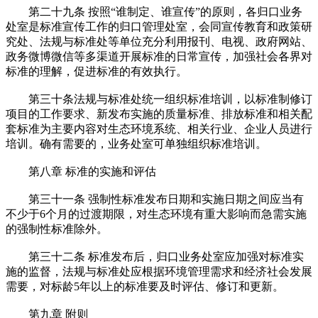
第二十九条 按照“谁制定、谁宣传”的原则，各归口业务
处室是标准宣传工作的归口管理处室，会同宣传教育和政策研
究处、法规与标准处等单位充分利用报刊、电视、政府网站、
政务微博微信等多渠道开展标准的日常宣传，加强社会各界对
标准的理解，促进标准的有效执行。
第三十条法规与标准处统一组织标准培训，以标准制修订
项目的工作要求、新发布实施的质量标准、排放标准和相关配
套标准为主要内容对生态环境系统、相关行业、企业人员进行
培训。确有需要的，业务处室可单独组织标准培训。
第八章 标准的实施和评估
第三十一条 强制性标准发布日期和实施日期之间应当有
不少于6个月的过渡期限，对生态环境有重大影响而急需实施
的强制性标准除外。
第三十二条 标准发布后，归口业务处室应加强对标准实
施的监督，法规与标准处应根据环境管理需求和经济社会发展
需要，对标龄5年以上的标准要及时评估、修订和更新。
第九章 附则