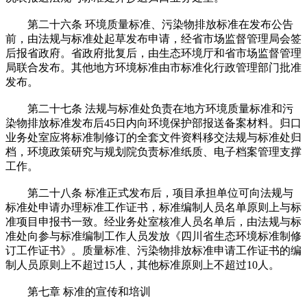
第二十六条 环境质量标准、污染物排放标准在发布公告
前，由法规与标准处起草发布申请，经省市场监督管理局会签
后报省政府。省政府批复后，由生态环境厅和省市场监督管理
局联合发布。其他地方环境标准由市标准化行政管理部门批准
发布。
第二十七条 法规与标准处负责在地方环境质量标准和污
染物排放标准发布后45日内向环境保护部报送备案材料。归口
业务处室应将标准制修订的全套文件资料移交法规与标准处归
档，环境政策研究与规划院负责标准纸质、电子档案管理支撑
工作。
第二十八条 标准正式发布后，项目承担单位可向法规与
标准处申请办理标准工作证书，标准编制人员名单原则上与标
准项目申报书一致。经业务处室核准人员名单后，由法规与标
准处向参与标准编制工作人员发放《四川省生态环境标准制修
订工作证书》。质量标准、污染物排放标准申请工作证书的编
制人员原则上不超过15人，其他标准原则上不超过10人。
第七章 标准的宣传和培训