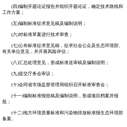
(四)编制开题论证报告并组织开题论证，确定技术路线和
工作方案；
(五)编制标准征求意见稿及编制说明；
(六)对标准草案进行技术审查；
(七)公布标准征求意见稿，征求社会公众及生态环境部、
有关单位意见，并开展风险评估；
(八)汇总处理意见，形成标准送审稿及编制说明；
(九)提交厅务会审议；
(十)会同省市场监督管理局组织召开标准审查会；
(十一)编制标准报批稿及编制说明，形成项目档案并报
批；
(十二)地方环境质量标准和污染物排放标准报生态环境部
备案。