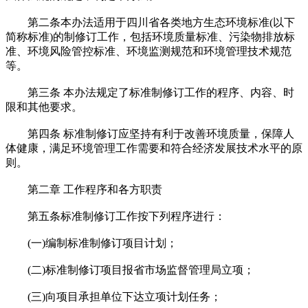
第二条本办法适用于四川省各类地方生态环境标准(以下
简称标准)的制修订工作，包括环境质量标准、污染物排放标
准、环境风险管控标准、环境监测规范和环境管理技术规范
等。
第三条 本办法规定了标准制修订工作的程序、内容、时
限和其他要求。
第四条 标准制修订应坚持有利于改善环境质量，保障人
体健康，满足环境管理工作需要和符合经济发展技术水平的原
则。
第二章 工作程序和各方职责
第五条标准制修订工作按下列程序进行：
(一)编制标准制修订项目计划；
(二)标准制修订项目报省市场监督管理局立项；
(三)向项目承担单位下达立项计划任务；