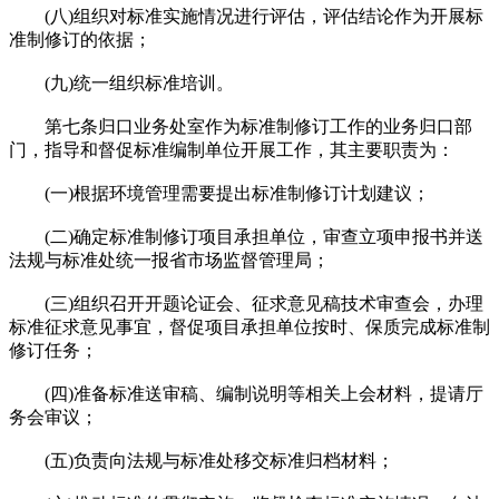
(八)组织对标准实施情况进行评估，评估结论作为开展标
准制修订的依据；
(九)统一组织标准培训。
第七条归口业务处室作为标准制修订工作的业务归口部
门，指导和督促标准编制单位开展工作，其主要职责为：
(一)根据环境管理需要提出标准制修订计划建议；
(二)确定标准制修订项目承担单位，审查立项申报书并送
法规与标准处统一报省市场监督管理局；
(三)组织召开开题论证会、征求意见稿技术审查会，办理
标准征求意见事宜，督促项目承担单位按时、保质完成标准制
修订任务；
(四)准备标准送审稿、编制说明等相关上会材料，提请厅
务会审议；
(五)负责向法规与标准处移交标准归档材料；