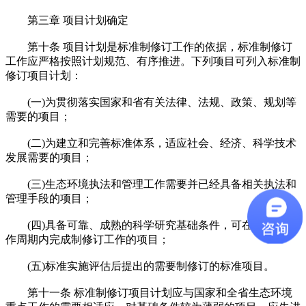
第三章 项目计划确定
第十条 项目计划是标准制修订工作的依据，标准制修订
工作应严格按照计划规范、有序推进。下列项目可列入标准制
修订项目计划：
(一)为贯彻落实国家和省有关法律、法规、政策、规划等
需要的项目；
(二)为建立和完善标准体系，适应社会、经济、科学技术
发展需要的项目；
(三)生态环境执法和管理工作需要并已经具备相关执法和
管理手段的项目；
(四)具备可靠、成熟的科学研究基础条件，可在规定的工
作周期内完成制修订工作的项目；
(五)标准实施评估后提出的需要制修订的标准项目。
第十一条 标准制修订项目计划应与国家和全省生态环境