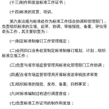
(十三)制作和发放标准工作证书；
(十四)标准的宣贯、培训。
第六条法规与标准处作为标准工作综合协调和管理部门，
负责组织标准的立项、起草、协调、审核报批、备案、评估等
牵头工作，其主要职责为：
(一)制定标准制修订工作管理规定；
(二)会同归口业务处室制定标准制修订规划、计划，组织
标准立项工作；
(三)负责与省市场监督管理局标准化管理部门工作协调；
(四)配合省市场监督管理局开展标准送审稿技术审查
(五)组织标准的报批、发布、备案、归档事宜；
(六)对标准编制过程进行调度督促；
(七)负责标准工作证书的制作和发放；