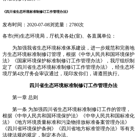
《四川省生态环境标准制修订工作管理办法》
发布时间：2020-07-08
浏览量：2780次
各市(州)生态环境局，厅机关各处(室)、各直属单位：
为加强我省生态环境标准体系建设，进一步规范和完善地
方生态环境标准制修订管理，根据《中华人民共和国环境保护
法》《国家环境保护标准制修订工作管理办法》，我厅组织制
定了《四川省生态环境标准制修订工作管理办法》，经生态环
境厅第4次厅务会审议通过，现印发你们，请遵照执行。
四川省生态环境标准制修订工作管理办法
第一章 总则
第一条 为加强四川省生态环境标准制修订工作的管理，
根据《中华人民共和国环境保护法》《中华人民共和国标准化
法》《地方环境质量标准和污染物排放标准备案管理办法》
《四川省环境保护条例》《四川省地方标准管理办法》等有关
法律法规的规定，制定本办法。