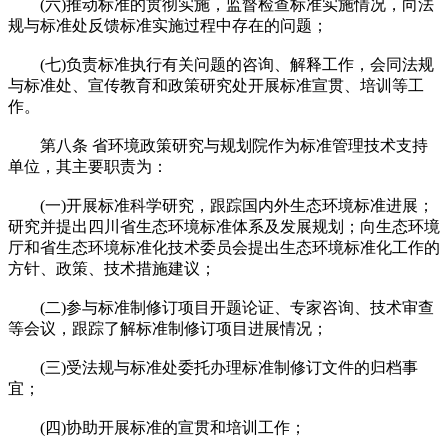
(六)推动标准的贯彻实施，监督检查标准实施情况，向法
规与标准处反馈标准实施过程中存在的问题；
(七)负责标准执行有关问题的咨询、解释工作，会同法规
与标准处、宣传教育和政策研究处开展标准宣贯、培训等工
作。
第八条 省环境政策研究与规划院作为标准管理技术支持
单位，其主要职责为：
(一)开展标准科学研究，跟踪国内外生态环境标准进展；
研究并提出四川省生态环境标准体系及发展规划；向生态环境
厅和省生态环境标准化技术委员会提出生态环境标准化工作的
方针、政策、技术措施建议；
(二)参与标准制修订项目开题论证、专家咨询、技术审查
等会议，跟踪了解标准制修订项目进展情况；
(三)受法规与标准处委托办理标准制修订文件的归档事
宜；
(四)协助开展标准的宣贯和培训工作；