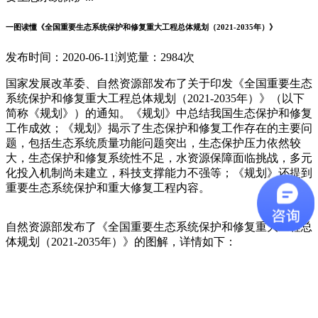
一图读懂《全国重要生态系统保护和修复重大工程总体规划（2021-2035年）》
发布时间：2020-06-11
浏览量：2984次
国家发展改革委、自然资源部发布了关于印发《全国重要生态
系统保护和修复重大工程总体规划（2021-2035年）》（以下
简称《规划》）的通知。《规划》中总结我国生态保护和修复
工作成效；《规划》揭示了生态保护和修复工作存在的主要问
题，包括生态系统质量功能问题突出，生态保护压力依然较
大，生态保护和修复系统性不足，水资源保障面临挑战，多元
化投入机制尚未建立，科技支撑能力不强等；《规划》还提到
重要生态系统保护和重大修复工程内容。
自然资源部发布了《全国重要生态系统保护和修复重大工程总
体规划（2021-2035年）》的图解，详情如下：