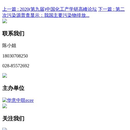
上一篇 :
2020(第九届)中国化工产学研高峰论坛
下一篇 :
第二
次污染源普查显示：我国主要污染物排放...
联系我们
陈小姐
18030708250
028-85572692
主办单位
关注我们