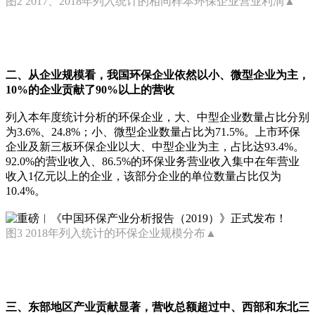
图2 2017、2018年列入统计的相同样本环保企业营业利润▲
二、从企业规模看，我国环保企业依然以小、微型企业为主，
10%的企业贡献了90%以上的营收
列入本年度统计分析的环保企业，大、中型企业数量占比分别
为3.6%、24.8%；小、微型企业数量占比为71.5%。上市环保
企业及新三板环保企业以大、中型企业为主，占比达93.4%。
92.0%的营业收入、86.5%的环保业务营业收入集中在年营业
收入1亿元以上的企业，该部分企业的单位数量占比仅为
10.4%。
图3 2018年列入统计的环保企业规模分布▲
三、东部地区产业贡献显著，营收总额超过中、西部和东北三