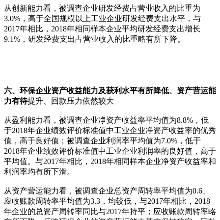
从创新能力看，被调查企业研发经费占营业收入的比重为
3.0%，高于全国规模以上工业企业研发经费支出水平，与
2017年相比，2018年相同样本企业平均研发经费支出增长
9.1%，研发经费支出占营业收入的比重略有所下降。
六、环保企业资产收益能力及获利水平有所降低、资产营运能
力有待
提升、回款压力依然较大
从盈利能力看，被调查企业净资产收益率平均值为8.8%，低
于2018年企业绩效评价标准值中工业企业净资产收益率的优秀
值，高于良好值；被调查企业利润率平均值为7.0%，低于
2018年企业绩效评价标准值中工业企业利润率的良好值，高于
平均值。与2017年相比，2018年相同样本企业净资产收益率和
利润率均有所下滑。
从资产营运能力看，被调查企业总资产周转率平均值为0.6、
应收账款周转率平均值为3.3，均较低，与2017年相比，2018
年企业的总资产周转率同比与2017年持平；应收账款周转率略