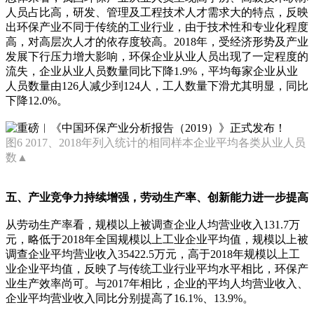
人员占比高，研发、管理及工程技术人才需求大的特点，反映
出环保产业不同于传统的工业行业，由于技术性和专业化程度
高，对高层次人才的依存度较高。2018年，受经济形势及产业
发展下行压力增大影响，环保企业从业人员出现了一定程度的
流失，企业从业人员数量同比下降1.9%，平均每家企业从业
人员数量由126人减少到124人，工人数量下滑尤其明显，同比
下降12.0%。
图6 2017、2018年列入统计的相同样本企业平均各类从业人员
数▲
五、产业竞争力持续增强，劳动生产率、创新能力进一步提高
从劳动生产率看，规模以上被调查企业人均营业收入131.7万
元，略低于2018年全国规模以上工业企业平均值，规模以上被
调查企业平均营业收入35422.5万元，高于2018年规模以上工
业企业平均值，反映了与传统工业行业平均水平相比，环保产
业生产效率尚可。与2017年相比，企业的平均人均营业收入、
企业平均营业收入同比分别提高了16.1%、13.9%。