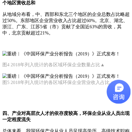
个地区营收总和
从地域分布看，中、西部和东北三个地区的企业总数占比略超
过50%。东部地区企业营业收入占比超过60%。北京、湖北、
浙江、广东、江苏5省（市）贡献了全国近63%的营收，其
中，北京贡献超过21%。
图4 2018年列入统计的各区域环保企业数量占比▲
图5 2018年列入统计的各区域环保企业营业收入占比▲
四、产业对高层次人才的依存度较高，环保企业从业人员出现
一定程度流失
总体来看，我国环保产业从业人员呈现高学历、高级技术职称